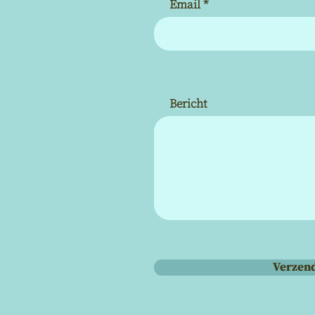
Email
Bericht
Verzen