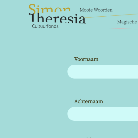
Voornaam
Achternaam