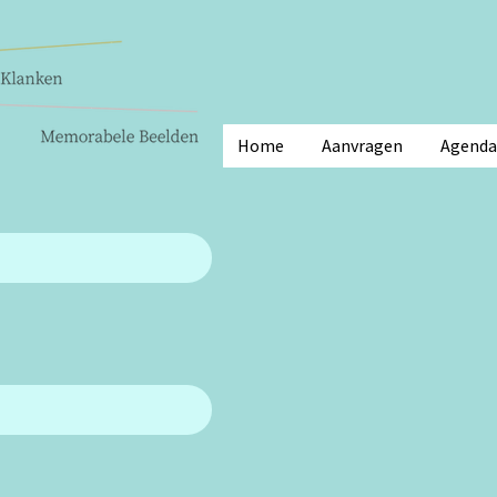
Home
Aanvragen
Agenda