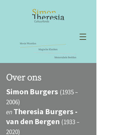
Over ons
Simon Burgers
(1935 –
2006)
Theresia Burgers -
en
van den Bergen
(1933 –
2020)