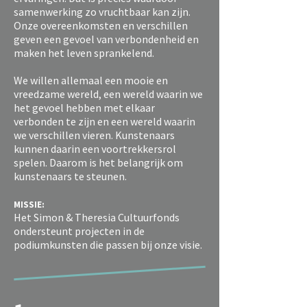
samenwerking zo vruchtbaar kan zijn.
Onze overeenkomsten en verschillen
geven een gevoel van verbondenheid en
maken het leven sprankelend.
We willen allemaal een mooie en
vreedzame wereld, een wereld waarin we
het gevoel hebben met elkaar
verbonden te zijn en een wereld waarin
we verschillen vieren. Kunstenaars
kunnen daarin een voortrekkersrol
spelen. Daarom is het belangrijk om
kunstenaars te steunen.
MISSIE:
Het Simon & Theresia Cultuurfonds
ondersteunt projecten in de
podiumkunsten die passen bij onze visie.