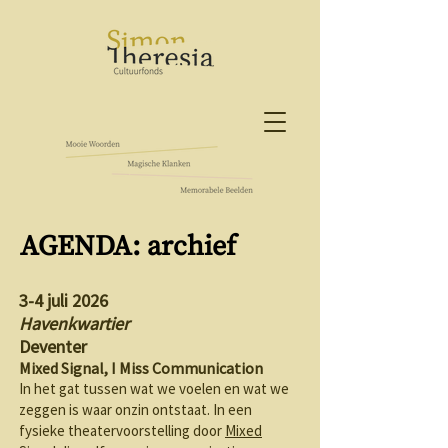
AGENDA: archief
3-4 juli 2026
Havenkwartier
Deventer
Mixed Signal, I Miss Communication
In het gat tussen wat we voelen en wat we
zeggen is waar onzin ontstaat. In een
fysieke theatervoorstelling door
Mixed