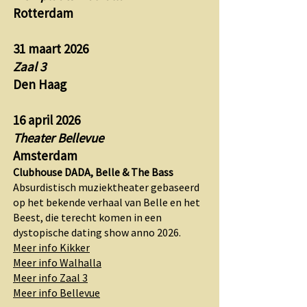
Rotterdam
31 maart 2026
Zaal 3
Den Haag
16 april 2026
Theater Bellevue
Amsterdam
Clubhouse DADA, Belle & The Bass
Absurdistisch muziektheater gebaseerd
op het bekende verhaal van Belle en het
Beest, die terecht komen in een
dystopische dating show anno 2026.
Meer info Kikker
Meer info Walhalla
Meer info Zaal 3
Meer info Bellevue