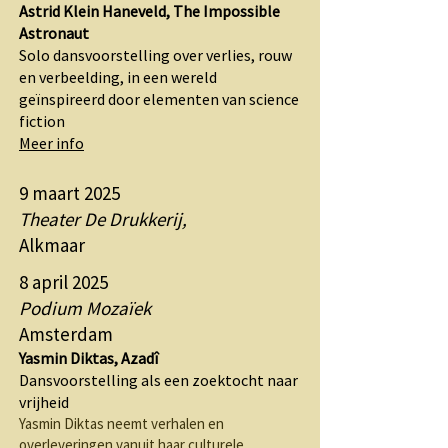
Astrid Klein Haneveld, The Impossible
Astronaut
Solo dansvoorstelling over verlies, rouw
en verbeelding, in een wereld
geïnspireerd door elementen van science
fiction
Meer info
9 maart 2025
Theater De Drukkerij,
Alkmaar
8 april 2025
Podium Mozaïek
Amsterdam
Yasmin Diktas, Azadî
Dansvoorstelling als een zoektocht naar
vrijheid
Yasmin Diktas neemt verhalen en
overleveringen vanuit haar culturele