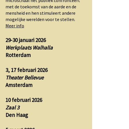
microschaal het publiek confronteert
met de toekomst van de aarde en de
mensheid en hen stimuleert andere
mogelijke werelden voor te stellen.
Meer info
29-30 januari 2026
Werkplaats Walhalla
Rotterdam
3, 17 februari 2026
Theater Bellevue
Amsterdam
10 februari 2026
Zaal 3
Den Haag