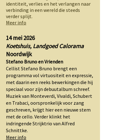
identiteit, verlies en het verlangen naar
verbinding in een wereld die steeds
verder splijt.
Meer info
14 mei 2026
Koetshuis, Landgoed Calorama
Noordwijk
Stefano Bruno en Vrienden
Cellist Stefano Bruno brengt een
programma vol virtuositeit en expressie,
met daarin een reeks bewerkingen die hij
speciaal voor zijn debuutalbum schreef.
Muziek van Monteverdi, Vivaldi, Schubert
en Trabaci, oorspronkelijk voor zang
geschreven, krijgt hier een nieuwe stem
met de cello. Verder klinkt het
indringende Strijktrio van Alfred
Schnittke.
Meer info