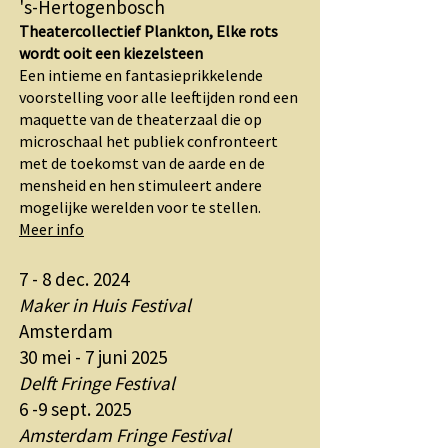
's-Hertogenbosch
Theatercollectief Plankton, Elke rots
wordt ooit een kiezelsteen
Een intieme en fantasieprikkelende
voorstelling voor alle leeftijden rond een
maquette van de theaterzaal die op
microschaal het publiek confronteert
met de toekomst van de aarde en de
mensheid en hen stimuleert andere
mogelijke werelden voor te stellen.
Meer info
7 - 8 dec. 2024
Maker in Huis Festival
Amsterdam
30 mei - 7 juni 2025
Delft Fringe Festival
6 -9 sept. 2025
Amsterdam Fringe Festival