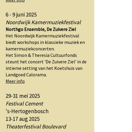
6 - 9 juni 2025
Noordwijk Kamermuziekfestival
Northgo Ensemble, De Zuivere Ziel
Het Noordwijk Kamermuziekfestival
biedt workshops in klassieke muziek en
kamermuziekconcerten.
Het Simon & Theresia Cultuurfonds
steunt het concert 'De Zuivere Ziel' in de
intieme setting van het Koetshuis van
Landgoed Calorama.
Meer info
29-31 mei 2025
Festival Cement
's-Hertogenbosch
13-17 aug 2025
Theaterfestival Boulevard