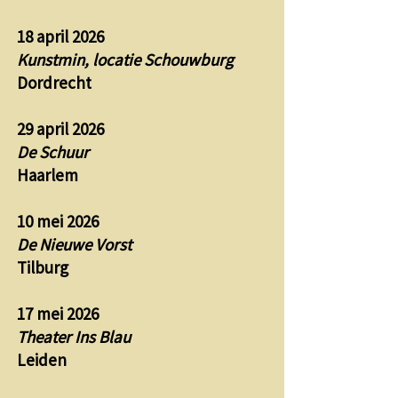
18 april 2026
Kunstmin, locatie Schouwburg
Dordrecht
29 april 2026
De Schuur
Haarlem
10 mei 2026
De Nieuwe Vorst
Tilburg
17 mei 2026
Theater Ins Blau
Leiden