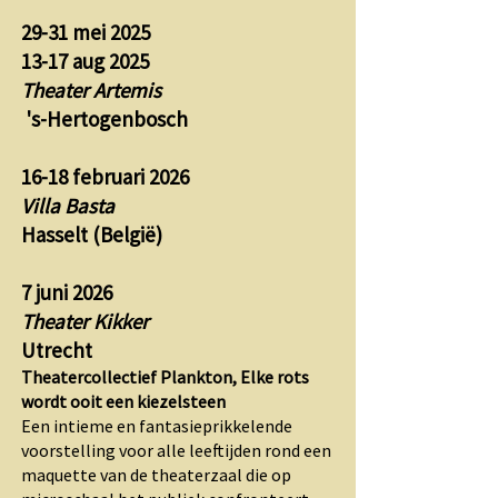
29-31 mei 2025
13-17 aug 2025
Theater Artemis
's-Hertogenbosch
16-18 februari 2026
Villa Basta
Hasselt (België)
7 juni 2026
Theater Kikker
Utrecht
Theatercollectief Plankton, Elke rots
wordt ooit een kiezelsteen
Een intieme en fantasieprikkelende
voorstelling voor alle leeftijden rond een
maquette van de theaterzaal die op