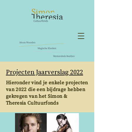
Projecten Jaarverslag 2022
Hieronder vind je enkele projecten
van 2022 die een bijdrage hebben
gekregen van het Simon &
Theresia Cultuurfonds