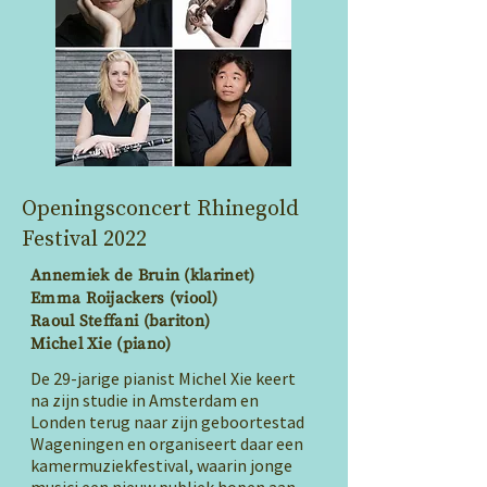
Openingsconcert Rhinegold
Festival 2022
Annemiek de Bruin (klarinet)
Emma Roijackers (viool)
Raoul Steffani (bariton)
Michel Xie (piano)
De 29-jarige pianist Michel Xie keert
na zijn studie in Amsterdam en
Londen terug naar zijn geboortestad
Wageningen en organiseert daar een
kamermuziekfestival, waarin jonge