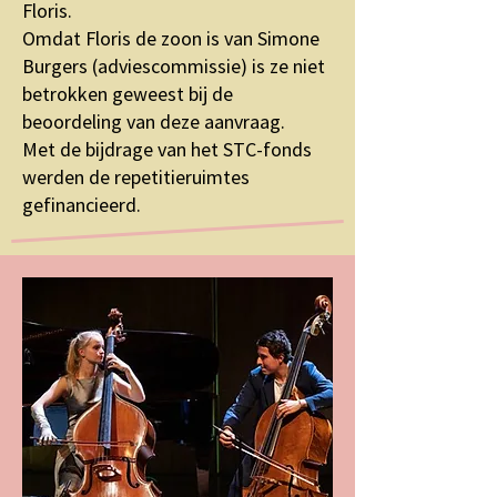
Floris.
Omdat Floris de zoon is van Simone
Burgers (adviescommissie) is ze niet
betrokken geweest bij de
beoordeling van deze aanvraag.
Met de bijdrage van het STC-fonds
werden de repetitieruimtes
gefinancieerd.