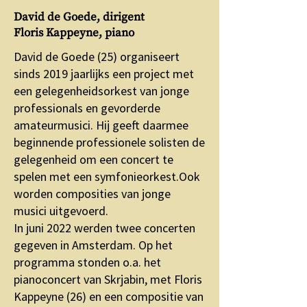
David de Goede, dirigent
Floris Kappeyne, piano
David de Goede (25) organiseert
sinds 2019 jaarlijks een project met
een gelegenheidsorkest van jonge
professionals en gevorderde
amateurmusici. Hij geeft daarmee
beginnende professionele solisten de
gelegenheid om een concert te
spelen met een symfonieorkest.Ook
worden composities van jonge
musici uitgevoerd.
In juni 2022 werden twee concerten
gegeven in Amsterdam. Op het
programma stonden o.a. het
pianoconcert van Skrjabin, met Floris
Kappeyne (26) en een compositie van