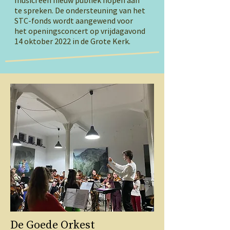
musici een nieuw publiek hopen aan
te spreken. De ondersteuning van het
STC-fonds wordt aangewend voor
het openingsconcert op vrijdagavond
14 oktober 2022 in de Grote Kerk.
De Goede Orkest